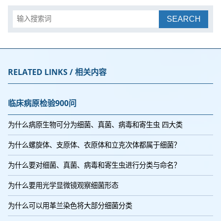
SEARCH
RELATED LINKS / 相关内容
临床病原检验900问
为什么病原生物可分为细菌、真菌、病毒和寄生虫 四大类
为什么螺旋体、支原体、衣原体和立克次体都属于细菌？
为什么要对细菌、真菌、病毒和寄生虫进行分类与命名？
为什么要用光学显微镜观察细菌形态
为什么可以用革兰染色将大部分细菌分类