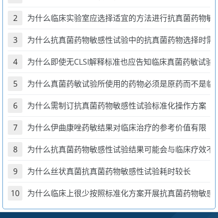
2
为什么临床实验室应选择适宜的方法进行抗真菌药物敏
3
为什么抗真菌药物敏感性试验中的抗真菌药物选择时需
4
为什么即使无CLSI解释标准也应告知临床真菌药敏试验
5
为什么真菌药敏试验所使用的药物必须是原药而不是临
6
为什么需制订抗真菌药物敏感性试验标准化操作方案
7
为什么伊曲康唑药敏结果对临床治疗的参考价值有限
8
为什么抗真菌药物敏感性试验结果可能会与临床疗效不
9
为什么丝状真菌抗真菌药物敏感性试验耗时较长
10
为什么临床上很少按照标准化方案开展抗真菌药物敏感