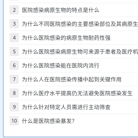
医院感染病原生物的特点是什么
2
为什么不同医院感染的主要感染部位及其病原
3
为什么医院感染的病原生物耐药性强
4
为什么医院感染病原生物可来源于患者及医疗
5
为什么医院感染能在医院内流行
6
为什么人在医院感染传播中起到关键作用
7
为什么医疗水平提高仍无法避免医院感染发生
8
为什么针对特定人员需进行主动筛查
9
什么是医院感染暴发？
10