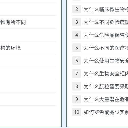
为什么临床微生物
2
生物有所不同
为什么不同危险度
3
为什么危险品保管
4
机构的环境
为什么不同的医疗
5
为什么使用生物安
6
为什么生物安全柜
7
为什么朊粒需要采
8
为什么大量潜在危
9
如何避免或减少实
10