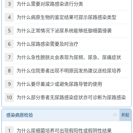
3
为什么需要对尿路感染进行分类
4
为什么病原生物的鉴定结果可提示尿路感染类型
5
为什么正常情况下泌尿系统能够抵御细菌侵袭
6
为什么尿路感染需要及时治疗
7
为什么急性膀胱炎会表现为尿频、尿急、尿痛症状
8
为什么住院患者出现不明原因发热建议送检尿培养
9
为什么要尽量减少或避免尿路导管的使用
10
为什么部分患者无尿路感染症状亦可诊断为尿路感染
感染病原检验
25
折起
1
为什么尿细菌培养可出现假阳性或假阴性结果