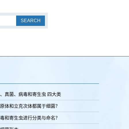
SEARCH
、真菌、病毒和寄生虫 四大类
原体和立克次体都属于细菌？
毒和寄生虫进行分类与命名？