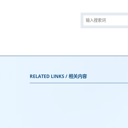
RELATED LINKS / 相关内容