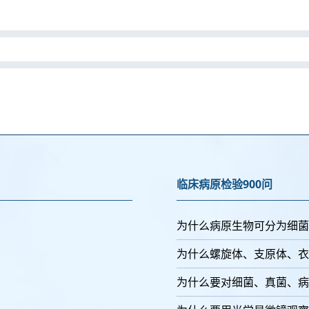
临床病原检验900问
为什么病原生物可分为细菌
为什么螺旋体、支原体、衣
为什么要对细菌、真菌、病