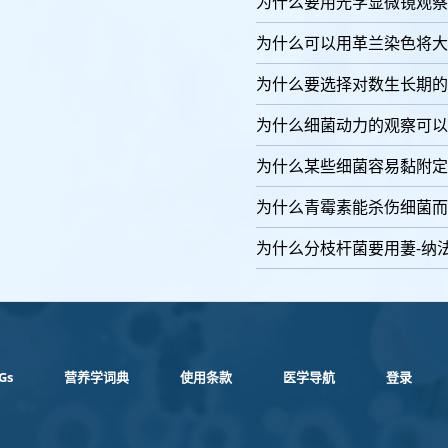
为什么要用光学显微镜观察
为什么可以用革兰染色将大
为什么要选择对数生长期的
为什么细菌动力的观察可以
为什么某些细菌容易黏附定
为什么青霉素能杀伤细菌而
为什么分枝杆菌要用萋-纳
Gs
营养学词典
使用条款
医学导航
登录