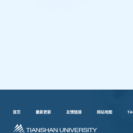
首页
最新更新
友情链接
网站地图
TA