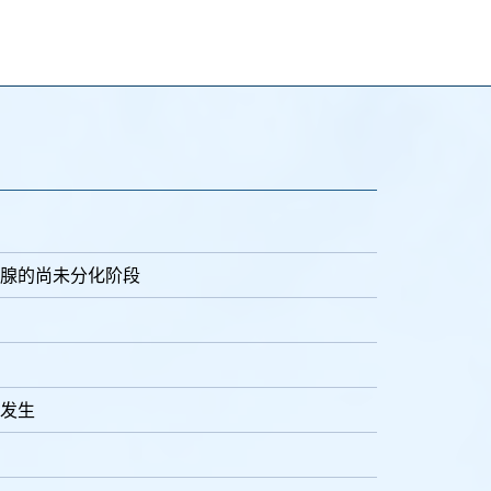
腺的尚未分化阶段
发生