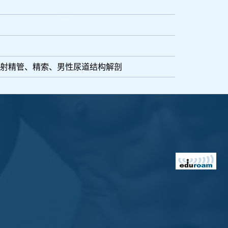
射精管、精索、男性尿道结构解剖