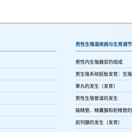
男性生殖道疾病与生育调节
男性内生殖器官的组成
男生殖系统胚胎发育：生殖
睾丸的发生（发育）
男性生殖管道的发生
输精管、精囊腺和射精管的
前列腺的发生（发育）