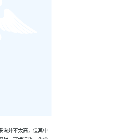
来说并不太高，但其中