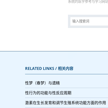
系统的医学参考与学习网站
RELATED LINKS / 相关内容
性梦（春梦）与遗精
性行为的功能与性反应周期
激素在生长发育和调节生殖系统功能方面的作用