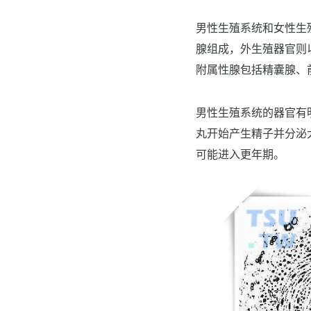
男性生殖系统和女性生
腺组成，外生殖器官则
附属性腺包括精囊腺、
男性生殖系统的器官有
丸开始产生精子并分泌
可能进入更年期。