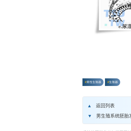
男性生殖器
生殖器
返回列表
男生殖系统胚胎