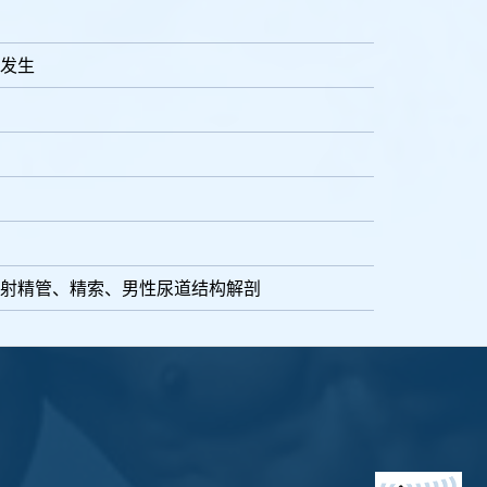
发生
射精管、精索、男性尿道结构解剖