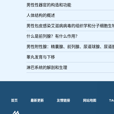
男性性器官的构造和功能
人体结构的概述
男性包皮感染艾滋病病毒的组织学和分子细胞生
什么是前列腺？有什么作用？
男性附性腺：精囊腺、前列腺、尿道球腺、尿道
睾丸发育与下移
淋巴系统的解剖和生理
首页
最新更新
友情链接
网站地图
TA