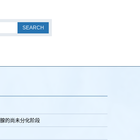
SEARCH
腺的尚未分化阶段