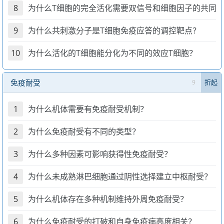
8
为什么T细胞的完全活化需要双信号和细胞因子的共同
9
为什么共刺激分子是T细胞免疫应答的调控靶点？
10
为什么活化的T细胞能分化为不同的效应T细胞？
免疫耐受
9
折起
1
为什么机体需要有免疫耐受机制？
2
为什么免疫耐受有不同的类型？
3
为什么多种因素可影响获得性免疫耐受？
4
为什么未成熟淋巴细胞通过阴性选择建立中枢耐受？
5
为什么机体存在多种机制维持外周免疫耐受？
6
为什么免疫耐受的打破和自身免疫病高度相关？