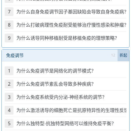
7
为什么自身免疫调节因子基因缺陷会导致自身免疫病？
8
为什么打破病理性免疫耐受能够治疗慢性感染和肿瘤？
9
为什么诱导同种移植耐受是移植免疫的理想策略？
免疫调节
12
折起
1
为什么免疫调节是网络化的调节模式？
2
为什么免疫调节紊乱会导致多种疾病？
3
为什么免疫系统受内分泌-神经系统的调节？
4
为什么激活诱导的细胞死亡是抗原特异性的生理性反馈
5
为什么独特型-抗独特型网络可以维持免疫平衡？