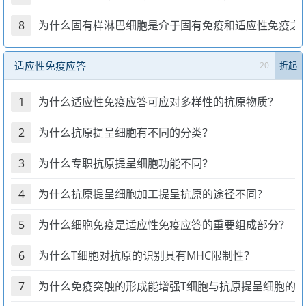
8
为什么固有样淋巴细胞是介于固有免疫和适应性免疫之
适应性免疫应答
20
折起
1
为什么适应性免疫应答可应对多样性的抗原物质？
2
为什么抗原提呈细胞有不同的分类？
3
为什么专职抗原提呈细胞功能不同？
4
为什么抗原提呈细胞加工提呈抗原的途径不同？
5
为什么细胞免疫是适应性免疫应答的重要组成部分？
6
为什么T细胞对抗原的识别具有MHC限制性？
7
为什么免疫突触的形成能增强T细胞与抗原提呈细胞的