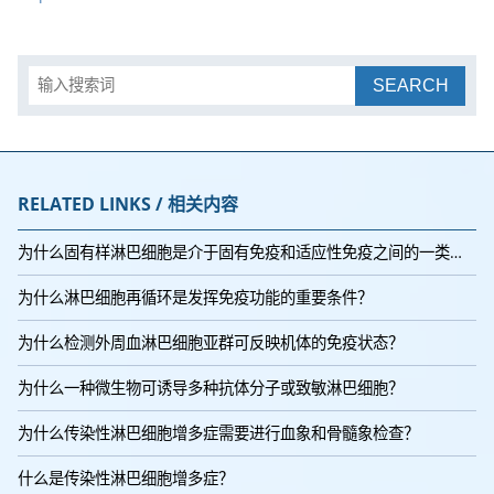
SEARCH
RELATED LINKS / 相关内容
为什么固有样淋巴细胞是介于固有免疫和适应性免疫之间的一类细胞？
为什么淋巴细胞再循环是发挥免疫功能的重要条件？
为什么检测外周血淋巴细胞亚群可反映机体的免疫状态？
为什么一种微生物可诱导多种抗体分子或致敏淋巴细胞？
为什么传染性淋巴细胞增多症需要进行血象和骨髓象检查？
什么是传染性淋巴细胞增多症？