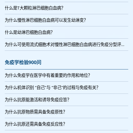
什么是T大颗粒淋巴细胞白血病？
为什么慢性淋巴细胞白血病可以发生幼淋变？
什么是幼淋巴细胞白血病？
为什么可使用流式细胞术对慢性淋巴细胞白血病进行免疫分型评分？
免疫学检验900问
为什么免疫学在医学中有着重要的作用和地位？
为什么机体识别 “自己”与 “非己”的过程与免疫有关？
为什么抗原能激活和诱导免疫应答？
为什么抗原物质需具备免疫原性？
为什么抗原还需具备免疫反应性？