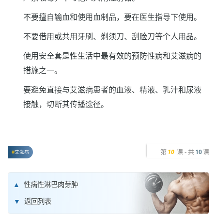
不要擅自输血和使用血制品，要在医生指导下使用。
不要借用或共用牙刷、剃须刀、刮脸刀等个人用品。
使用安全套是性生活中最有效的预防性病和艾滋病的
措施之一。
要避免直接与艾滋病患者的血液、精液、乳汁和尿液
接触，切断其传播途径。
第
课 - 共
课
10
10
艾滋病
性病性淋巴肉芽肿
返回列表