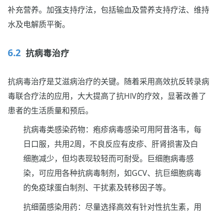
补充营养。加强支持疗法，包括输血及营养支持疗法、维持
水及电解质平衡。
抗病毒治疗
抗病毒治疗是艾滋病治疗的关键。随着采用高效抗反转录病
毒联合疗法的应用，大大提高了抗HIV的疗效，显著改善了
患者的生活质量和预后。
抗病毒类感染药物：疱疹病毒感染可用阿昔洛韦，每
日口服，共用2周，不良反应有皮疹、肝肾损害及白
细胞减少，但均表现较轻而可耐受。巨细胞病毒感
染，可应用各种抗病毒制剂，如GCV、抗巨细胞病毒
的免疫球蛋白制剂、干扰素及转移因子等。
抗细菌感染用药：尽量选择高效有针对性抗生素，用