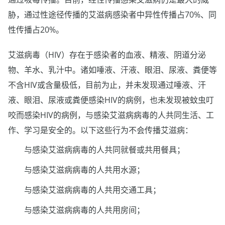
胁，通过性途径传播的艾滋病感染者中异性传播占70%、同
性传播占20%。
艾滋病毒（HIV）存在于感染者的血液、精液、阴道分泌
物、羊水、乳汁中。诸如唾液、汗液、眼泪、尿液、粪便等
不含HIV或含量极低，目前为止，并未发现通过唾液、汗
液、眼泪、尿液或粪便感染HIV的病例，也未发现被蚊虫叮
咬而感染HIV的病例，与感染艾滋病病毒的人共同生活、工
作、学习是安全的。以下这些行为不会传播艾滋病：
与感染艾滋病病毒的人共同就餐或共用餐具；
与感染艾滋病病毒的人共用水源；
与感染艾滋病病毒的人共用交通工具；
与感染艾滋病病毒的人共用房间；