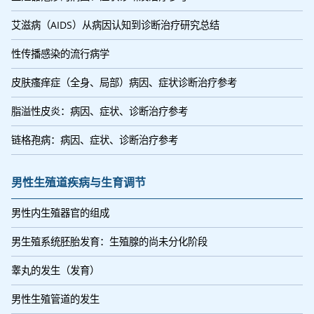
艾滋病（AIDS）从病因认知到诊断治疗研究总结
性传播感染的流行病学
皮肤瘙痒症（全身、局部）病因、症状诊断治疗参考
脂溢性皮炎：病因、症状、诊断治疗参考
链格孢病：病因、症状、诊断治疗参考
男性生殖道疾病与生育调节
男性内生殖器官的组成
男生殖系统胚胎发育：生殖腺的尚未分化阶段
睾丸的发生（发育）
男性生殖管道的发生