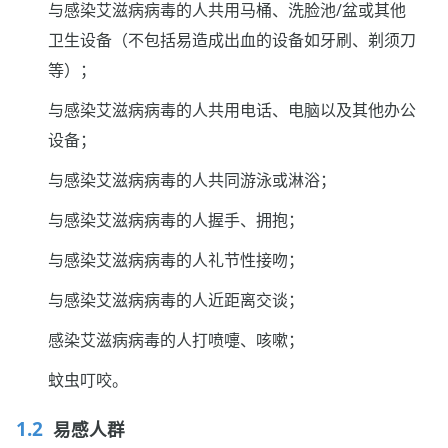
与感染艾滋病病毒的人共用马桶、洗脸池/盆或其他
卫生设备（不包括易造成出血的设备如牙刷、剃须刀
等）；
与感染艾滋病病毒的人共用电话、电脑以及其他办公
设备；
与感染艾滋病病毒的人共同游泳或淋浴；
与感染艾滋病病毒的人握手、拥抱；
与感染艾滋病病毒的人礼节性接吻；
与感染艾滋病病毒的人近距离交谈；
感染艾滋病病毒的人打喷嚏、咳嗽；
蚊虫叮咬。
易感人群