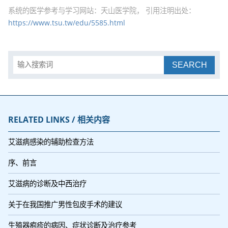
系统的医学参考与学习网站：天山医学院， 引用注明出处：
https://www.tsu.tw/edu/5585.html
SEARCH
RELATED LINKS / 相关内容
艾滋病感染的辅助检查方法
序、前言
艾滋病的诊断及中西治疗
关于在我国推广男性包皮手术的建议
生殖器疱疹的病因、症状诊断及治疗参考