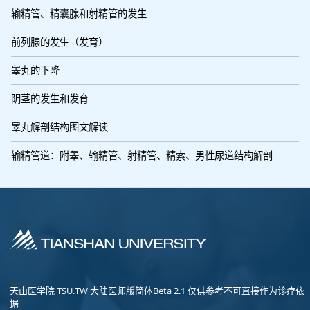
输精管、精囊腺和射精管的发生
前列腺的发生（发育）
睾丸的下降
阴茎的发生和发育
睾丸解剖结构图文解读
输精管道：附睾、输精管、射精管、精索、男性尿道结构解剖
天山医学院 TSU.TW 大陆医师版简体Beta 2.1 仅供参考不可直接作为诊疗依
据