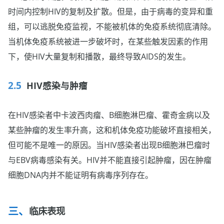
时间内控制HIV的复制及扩散。但是，由于病毒的变异和重
组，可以逃脱免疫监视，不能被机体的免疫系统彻底清除。
当机体免疫系统被进一步破坏时，在某些触发因素的作用
下，使HIV大量复制和播散，最终导致AIDS的发生。
HIV感染与肿瘤
在HIV感染者中卡波西肉瘤、B细胞淋巴瘤、霍奇金病以及
某些肿瘤的发生率升高，这和机体免疫功能破坏直接相关，
但可能不是唯一的原因。当HIV感染者出现B细胞淋巴瘤时
与EBV病毒感染有关。HIV并不能直接引起肿瘤，因在肿瘤
细胞DNA内并不能证明有病毒序列存在。
临床表现