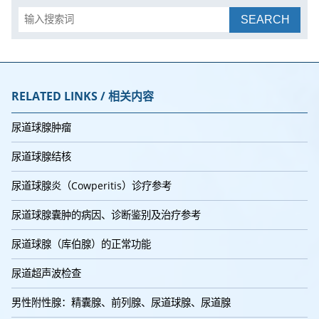
SEARCH
RELATED LINKS / 相关内容
尿道球腺肿瘤
尿道球腺结核
尿道球腺炎（Cowperitis）诊疗参考
尿道球腺囊肿的病因、诊断鉴别及治疗参考
尿道球腺（库伯腺）的正常功能
尿道超声波检查
男性附性腺：精囊腺、前列腺、尿道球腺、尿道腺