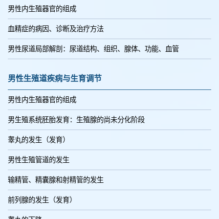
男性内生殖器官的组成
血精症的病因、诊断及治疗方法
男性尿道局部解剖：尿道结构、组织、腺体、功能、血管
男性生殖道疾病与生育调节
男性内生殖器官的组成
男生殖系统胚胎发育：生殖腺的尚未分化阶段
睾丸的发生（发育）
男性生殖管道的发生
输精管、精囊腺和射精管的发生
前列腺的发生（发育）