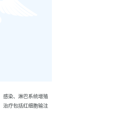
、感染、淋巴系统增殖
。治疗包括红细胞输注