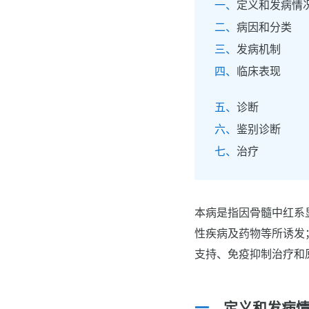
定义和发病情
病因和分类
发病机制
临床表现
诊断
鉴别诊断
治疗
本病是指因骨髓中红系
性疾病及药物等所诱发
支持、免疫抑制治疗和
定义和发病