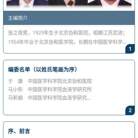
主编简介
张之南男，1929年生于北京协和医院，祖籍江苏武进；
1954年毕业于北京协和医学院。长期在中国医学科学
1
院、中国协和医科大学北京协和医院血液科从事医疗、
教学和研究工作，1983～1992年
编委名单（以姓氏笔画为序）
于 康 中国医学科学院北京协和医院
马小彤 中国医学科学院血液学研究所
马新娟 中国医学科学院血液学研究所
王 迎 中国医学科学院血液学研究所
2
王 玫 中国医学科学
序、前言