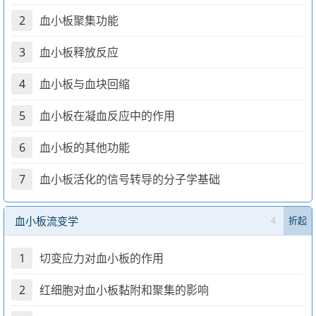
2
血小板聚集功能
3
血小板释放反应
4
血小板与血块回缩
5
血小板在凝血反应中的作用
6
血小板的其他功能
7
血小板活化的信号转导的分子学基础
血小板流变学
4
折起
1
切变应力对血小板的作用
2
红细胞对血小板黏附和聚集的影响