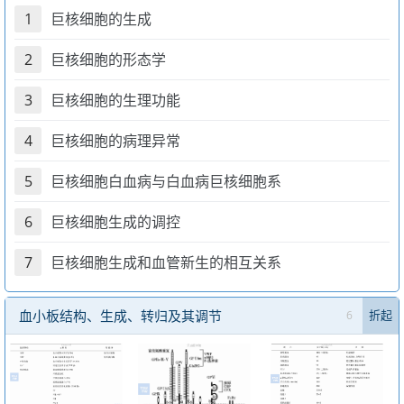
1
巨核细胞的生成
2
巨核细胞的形态学
3
巨核细胞的生理功能
4
巨核细胞的病理异常
5
巨核细胞白血病与白血病巨核细胞系
6
巨核细胞生成的调控
7
巨核细胞生成和血管新生的相互关系
血小板结构、生成、转归及其调节
6
折起