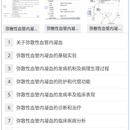
弥散性血管内凝血的发
弥散性血管内凝血的
弥散性血管内凝血的诊
1
关于弥散性血管内凝血
2
弥散性血管内凝血的基础实验
3
弥散性血管内凝血的发病机制及病理生理过程
4
弥散性血管内凝血的防护和代偿功能
5
弥散性血管内凝血的发病率及临床表现
6
弥散性血管内凝血的诊断和治疗
7
弥散性血管内凝血的临床疾病分析