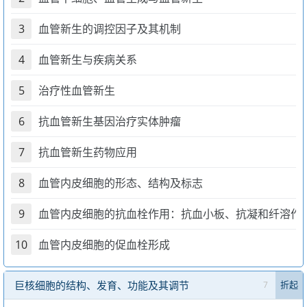
3
血管新生的调控因子及其机制
4
血管新生与疾病关系
5
治疗性血管新生
6
抗血管新生基因治疗实体肿瘤
7
抗血管新生药物应用
8
血管内皮细胞的形态、结构及标志
9
血管内皮细胞的抗血栓作用：抗血小板、抗凝和纤溶作
10
血管内皮细胞的促血栓形成
巨核细胞的结构、发育、功能及其调节
7
折起