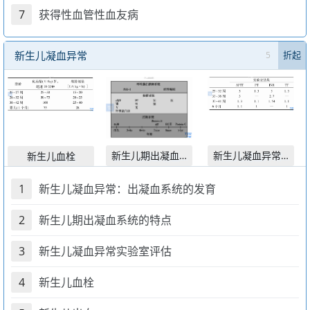
7
获得性血管性血友病
新生儿凝血异常
5
折起
新生儿期出凝血系统的
新生儿凝血异常实验
新生儿血栓
1
新生儿凝血异常：出凝血系统的发育
2
新生儿期出凝血系统的特点
3
新生儿凝血异常实验室评估
4
新生儿血栓