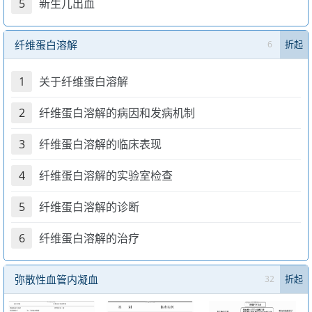
5
新生儿出血
纤维蛋白溶解
6
折起
1
关于纤维蛋白溶解
2
纤维蛋白溶解的病因和发病机制
3
纤维蛋白溶解的临床表现
4
纤维蛋白溶解的实验室检查
5
纤维蛋白溶解的诊断
6
纤维蛋白溶解的治疗
弥散性血管内凝血
32
折起