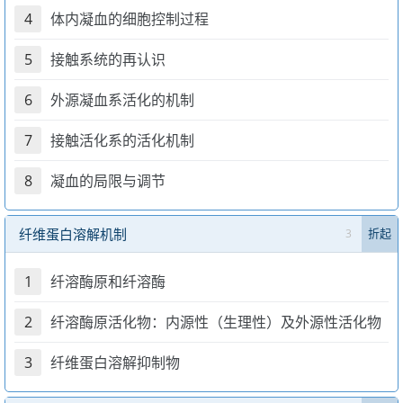
4
体内凝血的细胞控制过程
5
接触系统的再认识
6
外源凝血系活化的机制
7
接触活化系的活化机制
8
凝血的局限与调节
纤维蛋白溶解机制
3
折起
1
纤溶酶原和纤溶酶
2
纤溶酶原活化物：内源性（生理性）及外源性活化物
3
纤维蛋白溶解抑制物