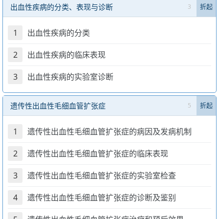
出血性疾病的分类、表现与诊断
3
折起
1
出血性疾病的分类
2
出血性疾病的临床表现
3
出血性疾病的实验室诊断
遗传性出血性毛细血管扩张症
5
折起
1
遗传性出血性毛细血管扩张症的病因及发病机制
2
遗传性出血性毛细血管扩张症的临床表现
3
遗传性出血性毛细血管扩张症的实验室检查
4
遗传性出血性毛细血管扩张症的诊断及鉴别