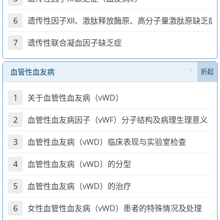
6
遗传性因子Ⅻ、激肽释放酶原、高分子量激肽原缺乏症
7
遗传性联合凝血因子缺乏症
血管性血友病
7
折起
1
关于血管性血友病（vWD）
2
血管性血友病因子（vWF）分子结构及病理生理意义
3
血管性血友病（vWD）临床表现与实验室检查
4
血管性血友病（vWD）的分型
5
血管性血友病（vWD）的治疗
6
女性血管性血友病（vWD）患者的特殊情况及处理