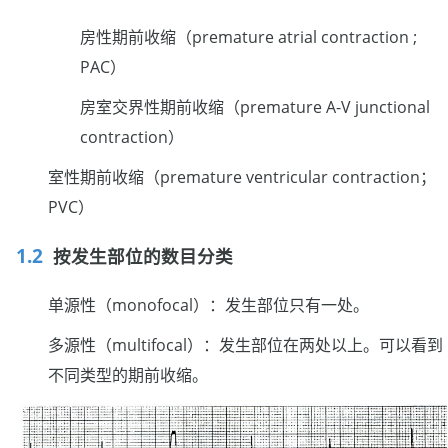
房性期前收缩（premature atrial contraction ;
PAC）
房室交界性期前收缩（premature A-V junctional
contraction）
室性期前收缩（premature ventricular contraction；
PVC）
按发生部位的数目分类
单源性（monofocal）：发生部位只有一处。
多源性（multifocal）：发生部位在两处以上。可以看到
不同类型的期前收缩。