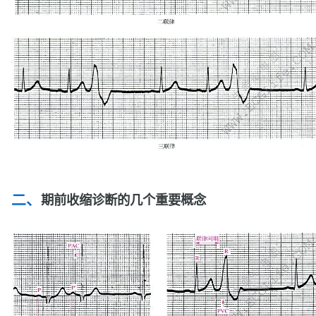
期前收缩诊断的几个重要概念