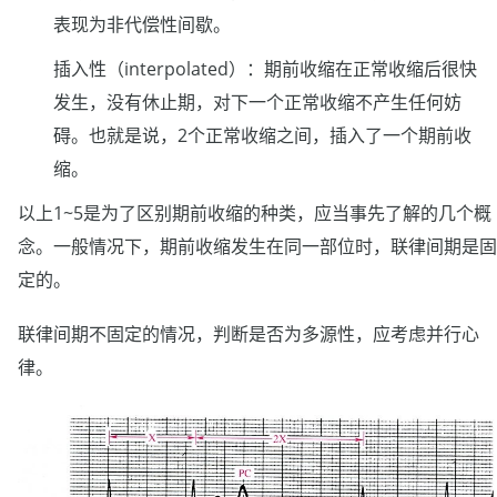
表现为非代偿性间歇。
插入性（interpolated）：期前收缩在正常收缩后很快
发生，没有休止期，对下一个正常收缩不产生任何妨
碍。也就是说，2个正常收缩之间，插入了一个期前收
缩。
以上1~5是为了区别期前收缩的种类，应当事先了解的几个概
念。一般情况下，期前收缩发生在同一部位时，联律间期是固
定的。
联律间期不固定的情况，判断是否为多源性，应考虑并行心
律。