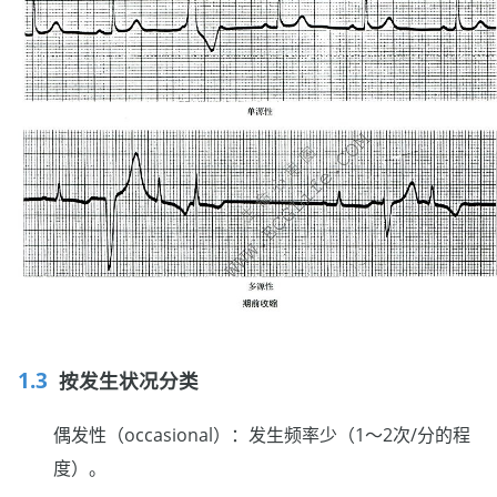
按发生状况分类
偶发性（occasional）：发生频率少（1〜2次/分的程
度）。