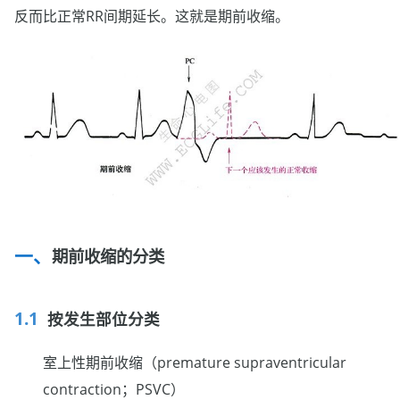
反而比正常RR间期延长。这就是期前收缩。
期前收缩的分类
按发生部位分类
室上性期前收缩（premature supraventricular
contraction；PSVC）