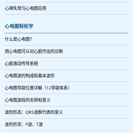
心律失常与心电图应用
心电图轻松学
什么是心电图？
用心电图可以对心脏作出的诊断
心脏激动传导系统
心电图波的构成和基本波形
心电图导联位置详解（12导联体系）
心电图波段的名称和意义
波的形态：QRS波群代表的意义
波的形态：P波、T波