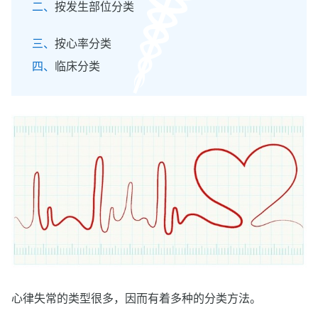
按发生部位分类
按心率分类
临床分类
心律失常的类型很多，因而有着多种的分类方法。