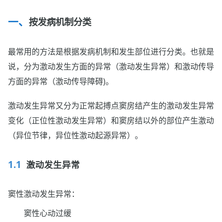
按发病机制分类
最常用的方法是根据发病机制和发生部位进行分类。也就是
说，分为激动发生方面的异常（激动发生异常）和激动传导
方面的异常（激动传导障碍)。
激动发生异常又分为正常起搏点窦房结产生的激动发生异常
变化（正位性激动发生异常）和窦房结以外的部位产生激动
（异位节律，异位性激动起源异常）。
激动发生异常
窦性激动发生异常：
窦性心动过缓