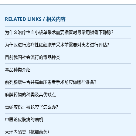
RELATED LINKS / 相关内容
为什么治疗性血小板单采术需要插管时最常用锁骨下静脉？
为什么进行治疗性红细胞单采术前需要对患者进行评估？
目前我国社会流行的毒品种类
毒品种类介绍
前列腺增生合并高血压患者手术前应做哪些准备？
麻醉药物的种类及其优缺点
毒蛇咬伤：被蛇咬了怎么办？
中医论皮肤病的病机
大环内酯类（抗细菌药）