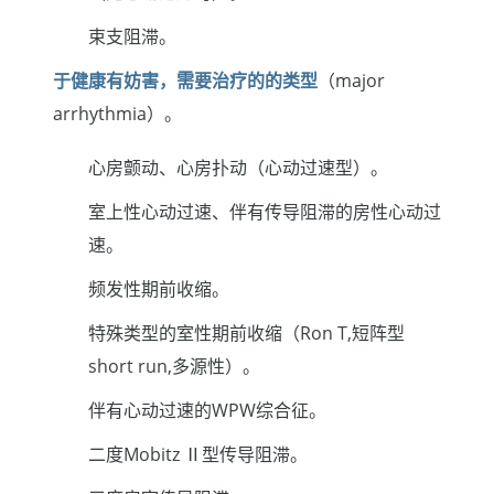
束支阻滞。
于健康有妨害，需要治疗的的类型
（major
arrhythmia）。
心房颤动、心房扑动（心动过速型）。
室上性心动过速、伴有传导阻滞的房性心动过
速。
频发性期前收缩。
特殊类型的室性期前收缩（Ron T,短阵型
short run,多源性）。
伴有心动过速的WPW综合征。
二度Mobitz Ⅱ型传导阻滞。