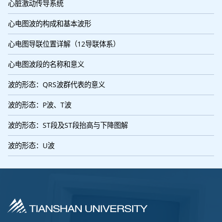
心脏激动传导系统
心电图波的构成和基本波形
心电图导联位置详解（12导联体系）
心电图波段的名称和意义
波的形态：QRS波群代表的意义
波的形态：P波、T波
波的形态：ST段及ST段抬高与下降图解
波的形态：U波