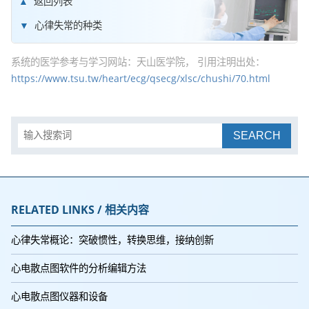
返回列表
心律失常的种类
系统的医学参考与学习网站：天山医学院， 引用注明出处：
https://www.tsu.tw/heart/ecg/qsecg/xlsc/chushi/70.html
SEARCH
RELATED LINKS / 相关内容
心律失常概论：突破惯性，转换思维，接纳创新
心电散点图软件的分析编辑方法
心电散点图仪器和设备