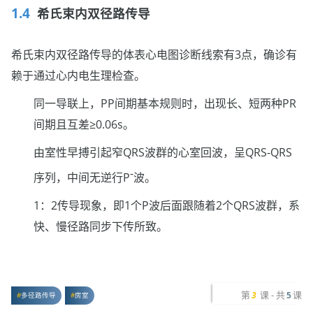
希氏束内双径路传导
希氏束内双径路传导的体表心电图诊断线索有3点，确诊有
赖于通过心内电生理检查。
同一导联上，PP间期基本规则时，出现长、短两种PR
间期且互差≥0.06s。
由室性早搏引起窄QRS波群的心室回波，呈QRS-QRS
-
序列，中间无逆行P
波。
1：2传导现象，即1个P波后面跟随着2个QRS波群，系
快、慢径路同步下传所致。
第
课 - 共
课
3
5
多径路传导
房室