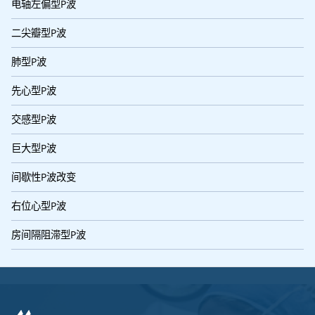
电轴左偏型P波
二尖瓣型P波
肺型P波
先心型P波
交感型P波
巨大型P波
间歇性P波改变
右位心型P波
房间隔阻滞型P波