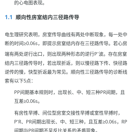
的心电图表现。
顺向性房室结内三径路传导
电生理研究表明，房室传导曲线有两处中断现象，每一处中
断的时间≥0.06s，即提示房窒结内存在三径路传导。若心房
-
端有两处逆行出口，则出现两种形态的逆行P
波。存在房窒
结内三径路传导时，若出现折返，则以慢径路下传、快径路
逆传的慢，快型折返最为常见。顺向性三径路传导的诊断线
索有以下5点：
PP间期基本规则时，出现长、中、短三种PR间期，且
互差≥0.06s。
有房性早搏、间位型房室交接性早搏或室性早搏时，
P'R、PR间期出现长、中、短三种，且互差≥0.06s，RP
间期与PR间期不呈反比关系的矛盾现象。