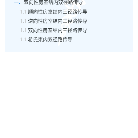
双向性房室结内双径路传导
顺向性房室结内三径路传导
逆向性房室结内三径路传导
双向性房室结内三径路传导
希氏束内双径路传导