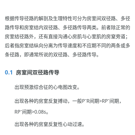
根据传导径路的解剖及生理特性可分为房室间双径路、多径
路传导和房室结内双径路、多径路传导两类。前者除正常的
房室结径路外，还有直接沟通心房肌与心室肌的房窒旁道；
后者指房室结纵向分离为传导速度和不应期不同的两条或多
条径路，即通常所说的双径路、多径路传导。
房室间双径路传导
出现预激综合征的心电图改变。
-
-
出现各种的房室反复搏动，一般P
R间期>RP
间期，
-
RP
间期>0.08s。
出现各种的房窒反复性心动过速。