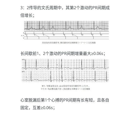
3：2传导的文氏周期中，其第2个激动的PR间期成
倍增长；
长间歇前1、2个激动的PR间期增量最大≥0.06s；
心室脱漏后第1个心搏的PR间期有长有短，且各自
固定，互差≥0.06s；