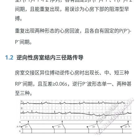
间期，且能重复出现，易误诊为心房下部的阻滞型早
搏。
重复出现两种形态的心房回波，且各自有固定的P(P')-
-
P
间期。
逆向性房室结内三径路传导
房室交接区异位搏动逆传心房时出现长、中、短三种
-
-
RP
间期，且互差≥0.06s，逆行P
波形态单一、两种甚
至三种。