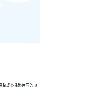
径路或多径路传导的电