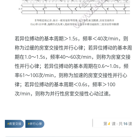
若异位搏动的基本周期＞1.5s，频率＜40次/min，则
称为过缓的房室交接性并行心律；若异位搏动的基本周
期在1.0～1.5s，频率40～60次/min，则称为房窒交接
性并行心律；若异位搏动的基本周期在0.6～1.0s，频
率61～100次/min，则称为加速的房室交接性并行心
律；若异位搏动的基本周期＜0.6s，频率＞100
次/min，则称为并行性房室交接性心动过速。
第
课 - 共
课
4
16
房室交接
并行心律