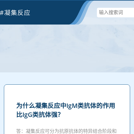
#凝集反应
为什么凝集反应中IgM类抗体的作用
比IgG类抗体强？
答：凝集反应可分为抗原抗体的特异结合阶段和