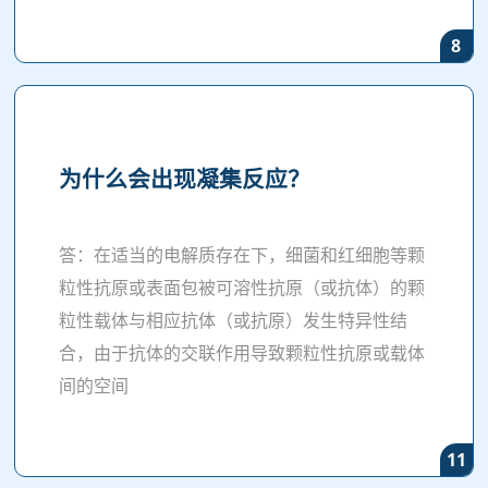
8
为什么会出现凝集反应？
答：在适当的电解质存在下，细菌和红细胞等颗
粒性抗原或表面包被可溶性抗原（或抗体）的颗
粒性载体与相应抗体（或抗原）发生特异性结
合，由于抗体的交联作用导致颗粒性抗原或载体
间的空间
11