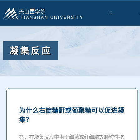
天山医学院
三
凝集反应
为什么右旋糖酐或葡聚糖可以促进凝
集？
答：在凝集反应中由于细菌或红细胞等颗粒性抗