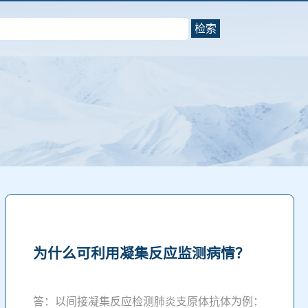
检索
为什么可利用凝集反应监测病情？
答：以间接凝集反应检测肺炎支原体抗体为例：