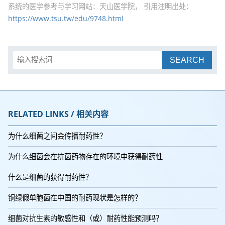
系统的医学参考与学习网站：天山医学院， 引用注明出处：
https://www.tsu.tw/edu/9748.html
SEARCH
RELATED LINKS / 相关内容
为什么细菌之间会传播耐药性？
为什么细菌会在抗菌药物存在的环境中获得耐药性
什么是细菌的获得耐药性？
铜绿假单胞菌在中国的耐药现状是怎样的？
细菌对抗生素的敏感性和（或）耐药性能预测吗？