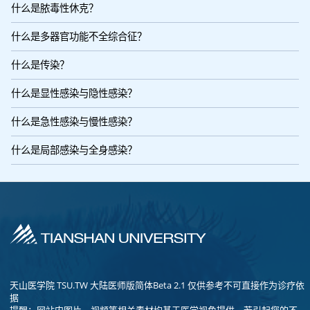
什么是脓毒性休克？
什么是多器官功能不全综合征？
什么是传染？
什么是显性感染与隐性感染？
什么是急性感染与慢性感染？
什么是局部感染与全身感染？
天山医学院 TSU.TW 大陆医师版简体Beta 2.1 仅供参考不可直接作为诊疗依
据