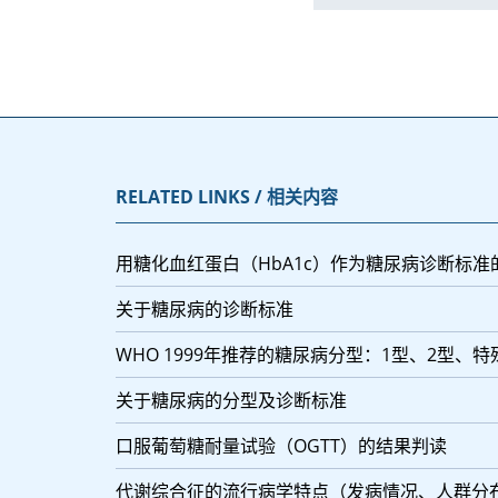
RELATED LINKS / 相关内容
用糖化血红蛋白（HbA1c）作为糖尿病诊断标准
关于糖尿病的诊断标准
WHO 1999年推荐的糖尿病分型：1型、2型、
关于糖尿病的分型及诊断标准
口服葡萄糖耐量试验（OGTT）的结果判读
代谢综合征的流行病学特点（发病情况、人群分