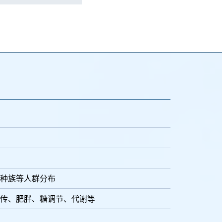
种族等人群分布
传、肥胖、糖调节、代谢等