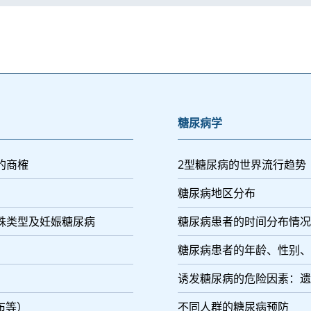
糖尿病学
的商榷
2型糖尿病的世界流行趋势
糖尿病地区分布
特殊类型及妊娠糖尿病
糖尿病患者的时间分布情况
糖尿病患者的年龄、性别、
诱发糖尿病的危险因素：遗
布等）
不同人群的糖尿病预防