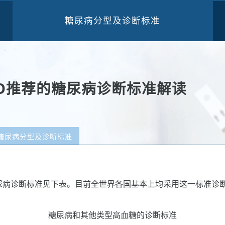
糖尿病分型及诊断标准
三
HO推荐的糖尿病诊断标准解读
糖尿病分型及诊断标准
的糖尿病诊断标准见下表。目前全世界各国基本上均采用这一标准诊
糖尿病和其他类型高血糖的诊断标准