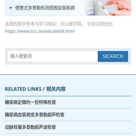
便携式多普勒检测周围血管疾病
系统的医学参考与学习网站：天山医学院， 引用注明出处：
https://www.tsu.tw/edu/6609.html
SEARCH
RELATED LINKS / 相关内容
糖尿病足做的一些特殊检查
糖尿病血管病变多普勒超声检查
动脉栓塞多普勒超声波检查