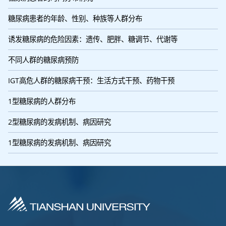
糖尿病患者的年龄、性别、种族等人群分布
诱发糖尿病的危险因素：遗传、肥胖、糖调节、代谢等
不同人群的糖尿病预防
IGT高危人群的糖尿病干预：生活方式干预、药物干预
1型糖尿病的人群分布
2型糖尿病的发病机制、病因研究
1型糖尿病的发病机制、病因研究