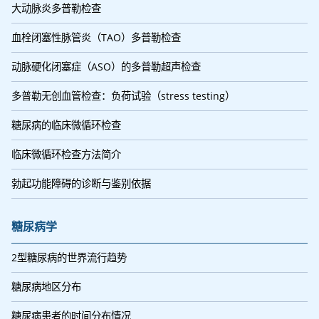
大动脉炎多普勒检查
血栓闭塞性脉管炎（TAO）多普勒检查
动脉硬化闭塞症（ASO）的多普勒超声检查
多普勒无创血管检查：负荷试验（stress testing）
糖尿病的临床微循环检查
临床微循环检查方法简介
勃起功能障碍的诊断与鉴别依据
糖尿病学
2型糖尿病的世界流行趋势
糖尿病地区分布
糖尿病患者的时间分布情况