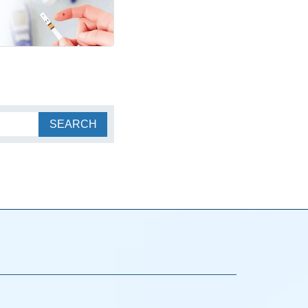
SEARCH