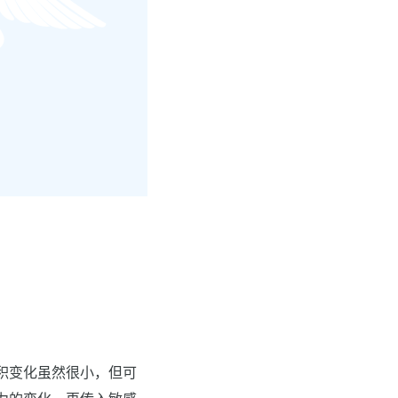
积变化虽然很小，但可