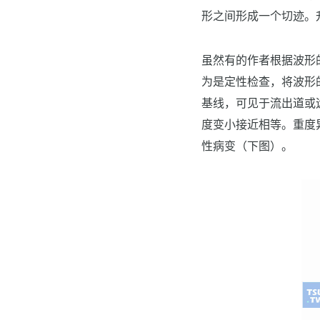
形之间形成一个切迹。
虽然有的作者根据波形
为是定性检查，将波形
基线，可见于流出道或
度变小接近相等。重度
性病变（下图）。