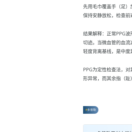
先用毛巾覆盖手（足）
保持安静放松，检查前
结果解释：正常PPG
切迹。当微血管的血流
轻度背离基线，是中度
PPG为定性检查法，
形异常，而其余指（趾
多普勒