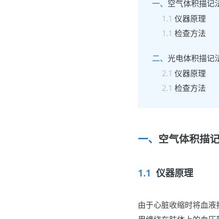
空气体积描记
仪器原理
检查方法
光电体积描记法（p
仪器原理
检查方法
空气体积描
仪器原理
由于心脏收缩时将血液