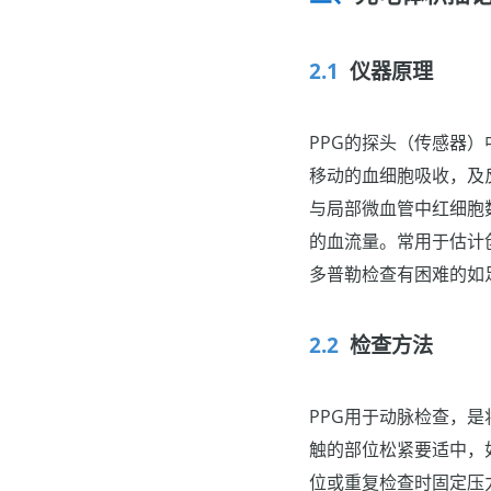
仪器原理
PPG的探头（传感器
移动的血细胞吸收，及
与局部微血管中红细胞
的血流量。常用于估计
多普勒检查有困难的如
检查方法
PPG用于动脉检查，
触的部位松紧要适中，
位或重复检查时固定压