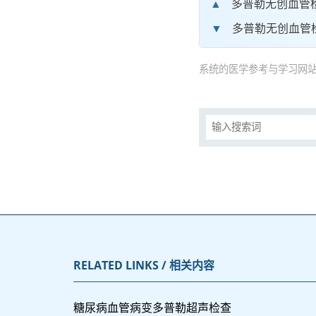
多普勒无创血管
多普勒无创血管
系统的医学参考与学习网站
RELATED LINKS / 相关内容
糖尿病血管病变多普勒超声检查