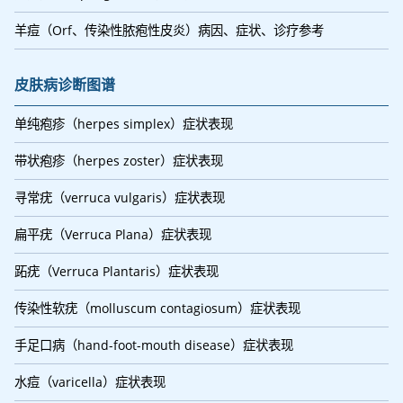
羊痘（Orf、传染性脓疱性皮炎）病因、症状、诊疗参考
皮肤病诊断图谱
单纯疱疹（herpes simplex）症状表现
带状疱疹（herpes zoster）症状表现
寻常疣（verruca vulgaris）症状表现
扁平疣（Verruca Plana）症状表现
跖疣（Verruca Plantaris）症状表现
传染性软疣（molluscum contagiosum）症状表现
手足口病（hand-foot-mouth disease）症状表现
水痘（varicella）症状表现