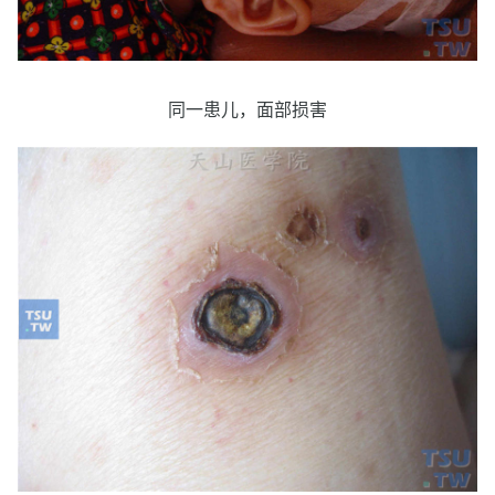
同一患儿，面部损害