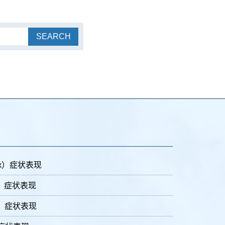
SEARCH
lex）症状表现
er）症状表现
is）症状表现