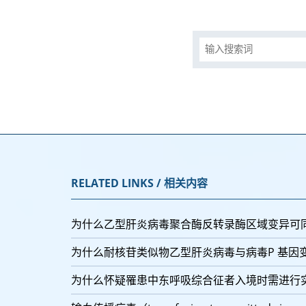
RELATED LINKS / 相关内容
为什么乙型肝炎病毒聚合酶反转录酶区域变异可
为什么耐核苷类似物乙型肝炎病毒与病毒P 基因
为什么怀疑罹患中东呼吸综合征者入境时需进行