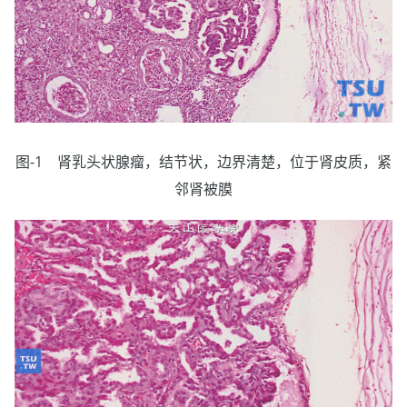
图-1 肾乳头状腺瘤，结节状，边界清楚，位于肾皮质，紧
邻肾被膜