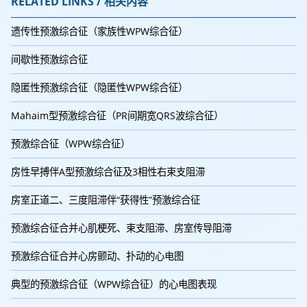
RELATED LINKS / 相关内容
遗传性预激综合征（家族性WPW综合征）
间歇性预激综合征
隐匿性预激综合征（隐匿性WPW综合征）
Mahaim型预激综合征（PR间期宽QRS波综合征）
预激综合征（WPW综合征）
房性早搏伴A型预激综合征及3相性右束支阻滞
房室正道二、三度阻滞伴“获得性”预激综合征
预激综合征合并心肌梗死、束支阻滞、房室传导阻滞
预激综合征合并心房颤动、扑动的心电图
典型的预激综合征（WPW综合征）的心电图表现