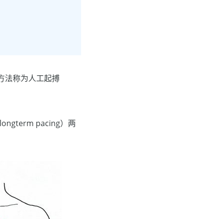
方法称为人工起搏
gterm pacing）两