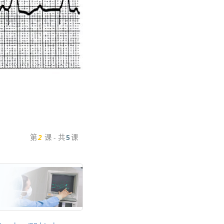
第
2
课 - 共
5
课