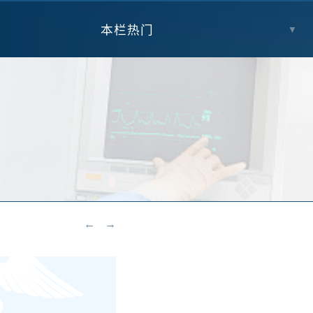
本栏热门
▼
←
→