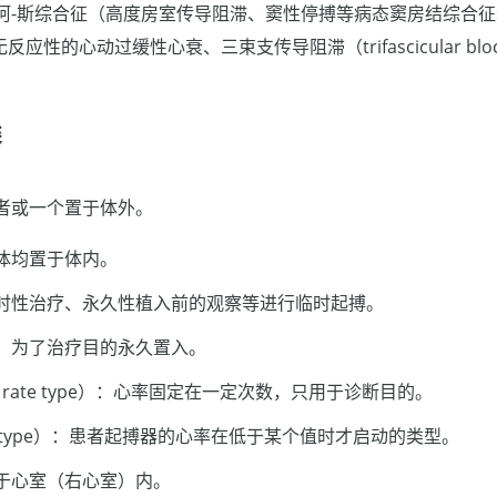
-斯综合征（高度房室传导阻滞、窦性停搏等病态窦房结综合征sick
无反应性的心动过缓性心衰、三束支传导阻滞（trifascicular blo
类
者或一个置于体外。
体均置于体内。
时性治疗、永久性植入前的观察等进行临时起搏。
，为了治疗目的永久置入。
d rate type）：心率固定在一定次数，只用于诊断目的。
d type）：患者起搏器的心率在低于某个值时才启动的类型。
于心室（右心室）内。