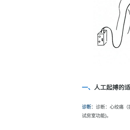
人工起搏的
诊断
：诊断：心绞痛（
试房室功能)。