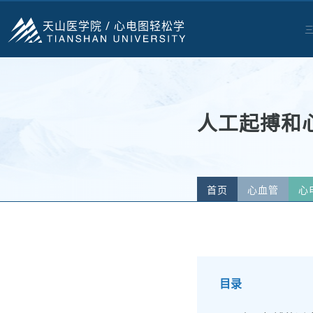
天山医学院 /
心电图轻松学
人工起搏和
首页
心血管
心
目录