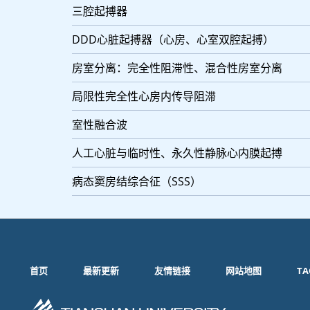
三腔起搏器
DDD心脏起搏器（心房、心室双腔起搏）
房室分离：完全性阻滞性、混合性房室分离
局限性完全性心房内传导阻滞
室性融合波
人工心脏与临时性、永久性静脉心内膜起搏
病态窦房结综合征（SSS）
首页
最新更新
友情链接
网站地图
TA