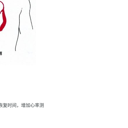
恢复时间，增加心率测