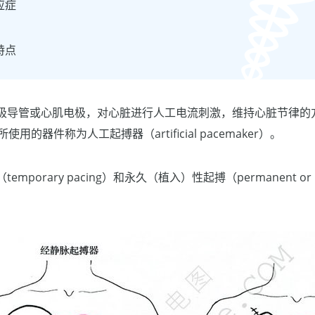
应症
特点
极导管或心肌电极，对心脏进行人工电流刺激，维持心脏节律的
ng）。所使用的器件称为人工起搏器（artificial pacemaker）。
porary pacing）和永久（植入）性起搏（permanent or lon