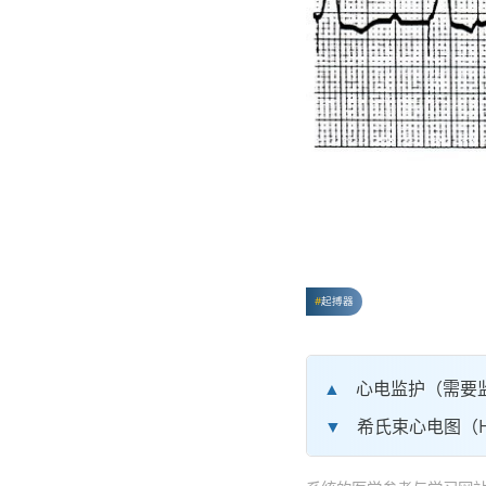
起搏器
心电监护（需要
希氏束心电图（H