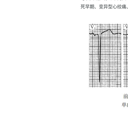
死早期、变异型心绞痛