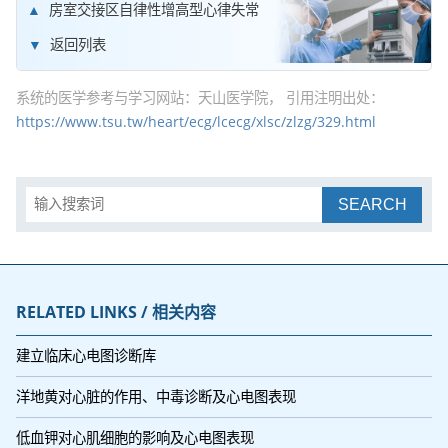
房室交接区自律性增高型心律失常
返回列表
系统的医学参考与学习网站：天山医学院， 引用注明出处：
https://www.tsu.tw/heart/ecg/lcecg/xlsc/zlzg/329.html
SEARCH
RELATED LINKS / 相关内容
建立临床心电图诊断库
洋地黄对心脏的作用、中毒诊断及心电图表现
低血钾对心肌细胞的影响及心电图表现