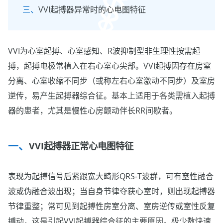
VVI起搏器异常时的心电图特征
VVI为心室起搏、心室感知、R波抑制型非生理性按需起
搏，起搏电极常植入在右心室心尖部。VVI起搏因存在房窒
分离、心室收缩不同步（或称左右心室激动不同步）及室房
逆传，易产生起搏器综合征。基本上适用于各类需植入起搏
器的患者，尤其是慢性心房颤动伴长RR间歇者。
VVI起搏器正常心电图特征
表现为起搏信号后紧跟宽大畸形QRS-T波群，可有窒性融合
波或伪融合波出现；当自身节律夺获心室时，则出现起搏器
节律重整；常可见到起搏性房室分离、室房逆传或室性反复
搏动，这是引起VVI起搏器综合征的主要原因。极少数快速