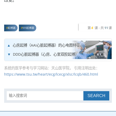
第
课 - 共
课
6
11
起搏器
VVI起搏器
心房起搏（AAI心脏起搏器）的心电图特征
DDD心脏起搏器（心房、心室双腔起搏）
系统的医学参考与学习网站：天山医学院， 引用注明出处：
https://www.tsu.tw/heart/ecg/lcecg/xlsc/lcqb/460.html
SEARCH