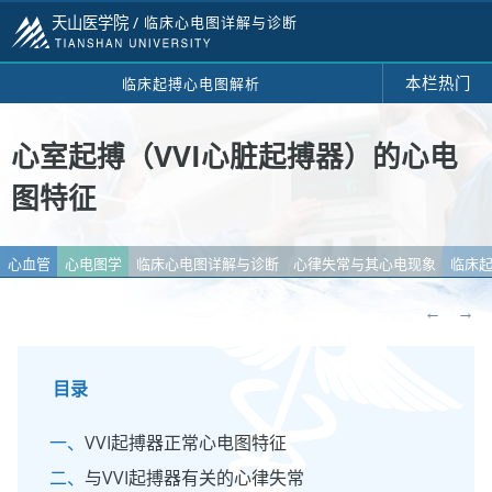
天山医学院 /
临床心电图详解与诊断
本栏热门
临床起搏心电图解析
心室起搏（VVI心脏起搏器）的心电
图特征
心血管
心电图学
临床心电图详解与诊断
心律失常与其心电现象
临床
←
→
目录
VVI起搏器正常心电图特征
与VVI起搏器有关的心律失常