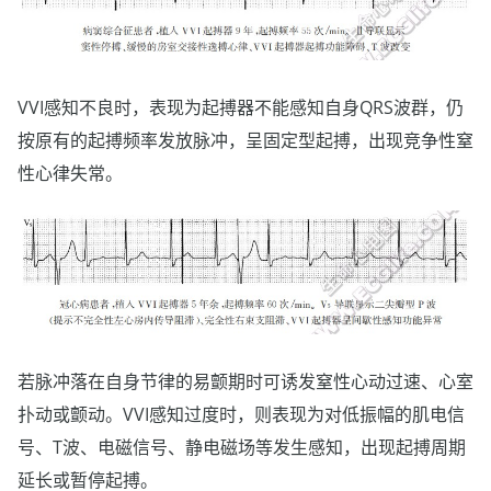
VVI感知不良时，表现为起搏器不能感知自身QRS波群，仍
按原有的起搏频率发放脉冲，呈固定型起搏，出现竞争性窒
性心律失常。
若脉冲落在自身节律的易颤期时可诱发窒性心动过速、心室
扑动或颤动。VVI感知过度时，则表现为对低振幅的肌电信
号、T波、电磁信号、静电磁场等发生感知，出现起搏周期
延长或暂停起搏。