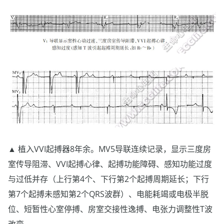
▲ 植入VVI起搏器8年余。MV5导联连续记录，显示三度房
室传导阻滞、VVI起搏心律、起搏功能障碍、感知功能过度
与过低并存（上行第4个、下行第2个起搏周期延长；下行
第7个起搏未感知第2个QRS波群）、电能耗竭或电极半脱
位、短暂性心室停搏、房室交接性逸搏、电张力调整性T波
改变。