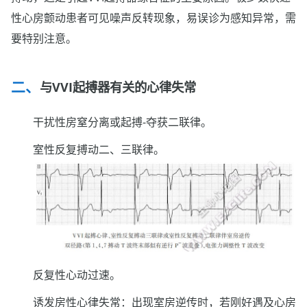
性心房颤动患者可见噪声反转现象，易误诊为感知异常，需
要特别注意。
与VVI起搏器有关的心律失常
干扰性房窒分离或起搏-夺获二联律。
室性反复搏动二、三联律。
反复性心动过速。
诱发房性心律失常：出现室房逆传时，若刚好遇及心房