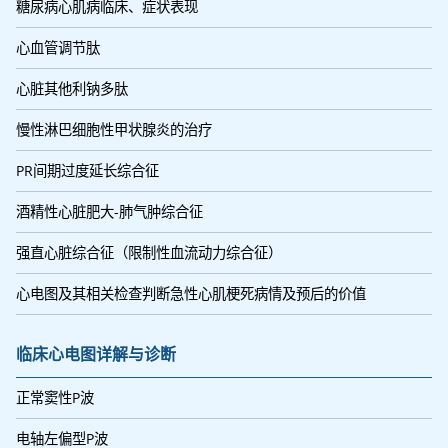
糖尿病心肌病临床、症状表现
心血管调节肽
心脏其他利钠多肽
慢性淋巴细胞性甲状腺炎的治疗
PR间期过度延长综合征
酒精性心脏肥大-肺气肿综合征
强直心脏综合征（限制性血流动力综合征）
心电图及其相关检查判断急性心肌梗死病情及预后的价值
临床心电图详解与诊断
正常窦性P波
电轴左偏型P波