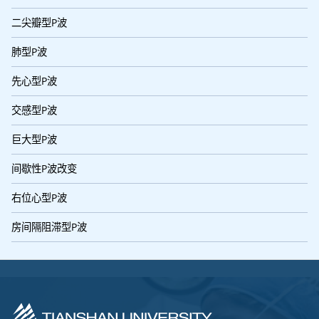
二尖瓣型P波
肺型P波
先心型P波
交感型P波
巨大型P波
间歇性P波改变
右位心型P波
房间隔阻滞型P波