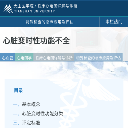
天山医学院 /
临床心电图详解与诊断
本栏热门
特殊检查的临床应用及评估
心脏变时性功能不全
心血管
心电图学
临床心电图详解与诊断
特殊检查的临床应用及评估
←
→
目录
基本概念
心脏变时性功能分类
评定标准