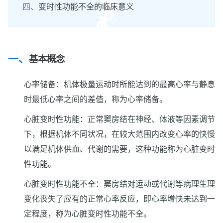
变时性功能不全的临床意义
基本概念
心率储备：机体极量运动时所能达到的最高心率与静息
时最低心率之间的差值，称为心率储备。
心脏变时性功能：正常窦房结在神经、体液等因素调节
下，根据机体不同状况，在较大范围内改变心率的快慢
以满足机体供血、代谢的需要，这种功能称为心脏变时
性功能。
心脏变时性功能不全：窦房结对运动或代谢等病理生理
变化丧失了应有的正常心率反应，即心率增快未达到一
定程度，称为心脏变时性功能不全。