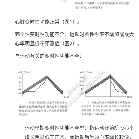
心脏变时性功能正常（图1）。
完全性变时性功能不全：运动时窦性频率不增加或最大
心率明显低于预测值（图2）。
与运动有关的变时性功能不全：
运动早期变时性功能不全型：指运动开始阶段心率
增长明显低于正常，而运动后半段心率增长较快，