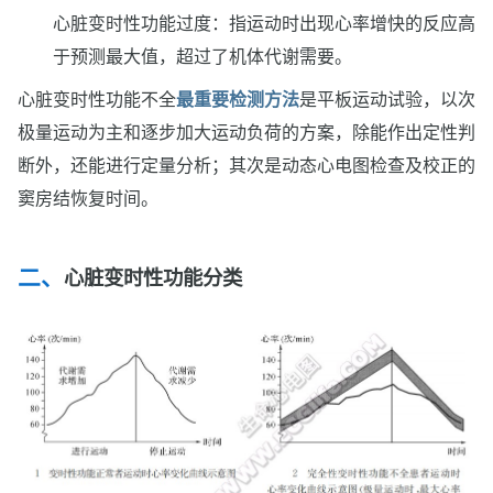
心脏变时性功能过度：指运动时出现心率增快的反应高
于预测最大值，超过了机体代谢需要。
心脏变时性功能不全
最重要检测方法
是平板运动试验，以次
极量运动为主和逐步加大运动负荷的方案，除能作出定性判
断外，还能进行定量分析；其次是动态心电图检查及校正的
窦房结恢复时间。
心脏变时性功能分类