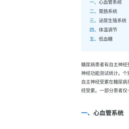
心血管系统
胃肠系统
泌尿生殖系统
体温调节
低血糖
糖尿病患者有自主神经
神经功能测试统计。个
自主神经受累在糖尿病
经受累。一部分患者仅
心血管系统