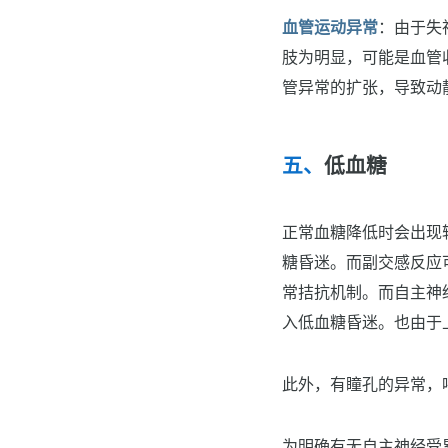
血管运动异常
：由于失
肢为明显，可能是血管
管异常的扩张，导致动
低血糖
正常血糖降低时会出现
糖昏迷。而副交感反应
常拮抗机制。而自主神
入低血糖昏迷。也由于
此外，有瞳孔的异常，
为明确有无自主神经受