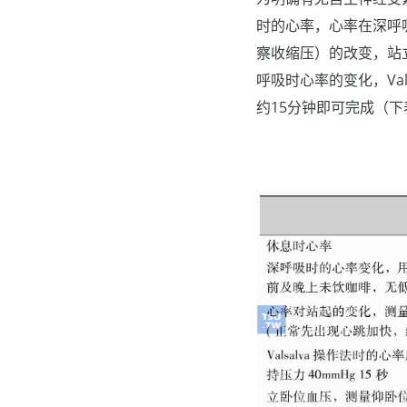
时的心率，心率在深呼
察收缩压）的改变，站立时
呼吸时心率的变化，Va
约15分钟即可完成（下