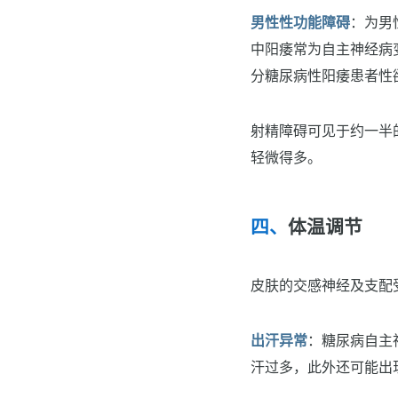
男性性功能障碍
：为男
中阳痿常为自主神经病
分糖尿病性阳痿患者性
射精障碍可见于约一半
轻微得多。
体温调节
皮肤的交感神经及支配
出汗异常
：糖尿病自主
汗过多，此外还可能出