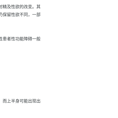
射精及性欲的改变。其
仍保留性欲不同，一部
性患者性功能障碍一般
，而上半身可能出现出