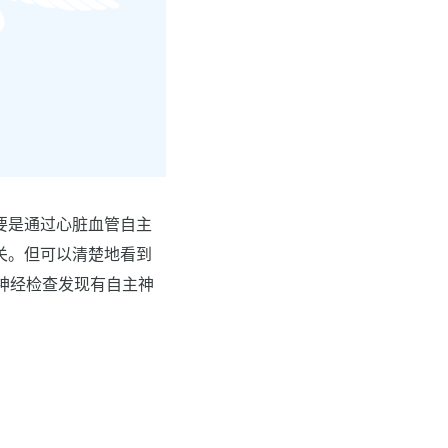
要是通过心脏血管自主
关。但可以清楚地看到
神经检查发现有自主神