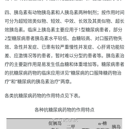
四、胰岛素有动物胰岛素和人胰岛素两种制剂；按作用时间
可分为超短效类似物、短效、中效、长效及其类似物、超长
效胰岛素。临床上胰岛素主要应用于1型糖尿病患者，部分
2型糖尿病患者胰岛素水平较低、血糖较高、对口服药物失
效、急性并发症、已患有较严重慢性并发症、心肝肾功能较
差、应激情况等的患者，暂时难以分型的患者等。胰岛素治
疗的主要副作用是易发生低血糖和体重增加等。糖尿病患者
的抗糖尿病药物的临床应用详见“糖尿病的口服降糖药物治
疗”和“糖尿病的胰岛素治疗”两章。
各类抗糖尿病药物的作用特点见下表。
各种抗糖尿病药物的作用特点