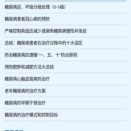
糖尿病足、坏疽分级处理（0-5级）
糖尿病患者冠心病的预防
严格控制高血压减少或避免糖尿病慢性并发症
总结：糖尿病患者在治疗过程中的十大误区
防治糖尿病应遵循“一、五、十”防治原则
预防肥胖和减肥方法大总结
糖尿病心脑血管病的治疗
老年糖尿病的治疗方案
糖尿病的早期干预治疗
糖尿病的治疗模式和控制目标