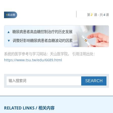
第
课 - 共
课
2
4
高血糖
糖尿病患者高血糖控制治疗的历史发展
调整好影响糖尿病患者血糖波动的因素
系统的医学参考与学习网站：天山医学院， 引用注明出处：
https://www.tsu.tw/edu/6689.html
SEARCH
RELATED LINKS / 相关内容