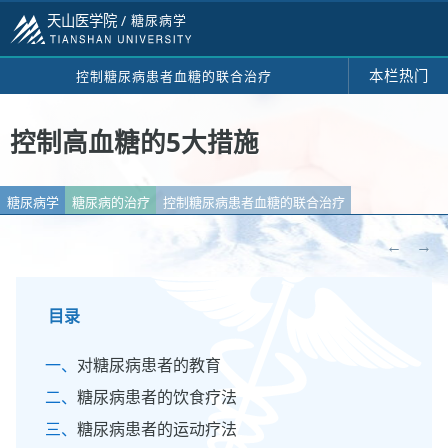
天山医学院 /
糖尿病学
本栏热门
控制糖尿病患者血糖的联合治疗
控制高血糖的5大措施
糖尿病学
糖尿病的治疗
控制糖尿病患者血糖的联合治疗
←
→
目录
对糖尿病患者的教育
糖尿病患者的饮食疗法
糖尿病患者的运动疗法