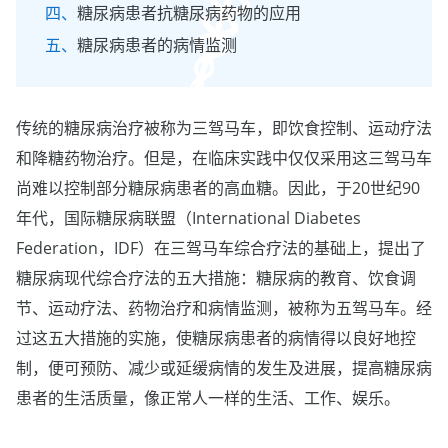
糖尿病患者抗糖尿病药物的应用
糖尿病患者的病情监测
传统的糖尿病治疗被称为三驾马车，即饮食控制、运动疗法
和降糖药物治疗。但是，在临床实践中仅仅采用这三驾马车
尚难以控制部分糖尿病患者的高血糖。因此，于20世纪90
年代，国际糖尿病联盟（International Diabetes
Federation，IDF）在三驾马车综合疗法的基础上，提出了
糖尿病现代综合疗法的五大措施：糖尿病的教育、饮食调
节、运动疗法、药物治疗和病情监测，被称为五驾马车。经
过这五大措施的实施，使糖尿病患者的病情得以良好地控
制，便可预防、减少或延缓病情的发生及进展，提高糖尿病
患者的生活质量，像正常人一样的生活、工作、娱乐。