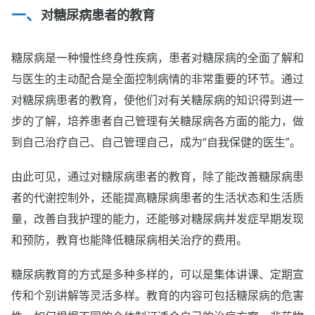
对糖尿病患者的教育
糖尿病是一种慢性终身性疾病，患者对糖尿病的全面了解和
与医生的主动配合是全面控制病情的非常重要的环节。通过
对糖尿病患者的教育，使他们对有关糖尿病的知识得到进一
步的了解，培养患者自己管理有关糖尿病各方面的能力，做
到自己治疗自己、自己管理自己，成为“自我保健的医生”。
由此可见，通过对糖尿病患者的教育，除了能改善糖尿病患
者的代谢控制外，还能提高糖尿病患者的生活状态和生活质
量，改善自我护理的能力，还能够对糖尿病并发症早期发现
和预防，教育也能降低糖尿病相关治疗的费用。
糖尿病教育的方式是多种多样的，可以是集体讲课、定期宣
传和个别讲解等灵活多样。教育的内容可包括糖尿病的危害