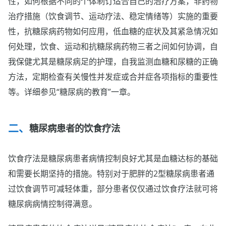
性，如何根据不同的个体制订适合自己的治疗方案，非药物
治疗措施（饮食调节、运动疗法、稳定情绪等）实施的重要
性，抗糖尿病药物如何应用，低血糖的症状及其紧急情况如
何处理，饮食、运动和抗糖尿病药物三者之间如何协调，自
我保健尤其是糖尿病足的护理，自我监测血糖和尿糖的正确
方法，定期检查有关慢性并发症或合并症各项指标的重要性
等。详细参见“糖尿病的教育”一章。
糖尿病患者的饮食疗法
饮食疗法是糖尿病患者病情控制良好尤其是血糖达标的基础
和需要长期坚持的措施。特别对于肥胖的2型糖尿病患者通
过饮食调节可减轻体重，部分患者仅仅通过饮食疗法就可将
糖尿病病情控制得满意。