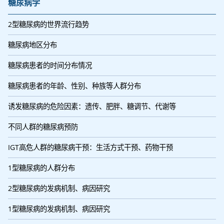
糖尿病学
2型糖尿病的世界流行趋势
糖尿病地区分布
糖尿病患者的时间分布情况
糖尿病患者的年龄、性别、种族等人群分布
诱发糖尿病的危险因素：遗传、肥胖、糖调节、代谢等
不同人群的糖尿病预防
IGT高危人群的糖尿病干预：生活方式干预、药物干预
1型糖尿病的人群分布
2型糖尿病的发病机制、病因研究
1型糖尿病的发病机制、病因研究