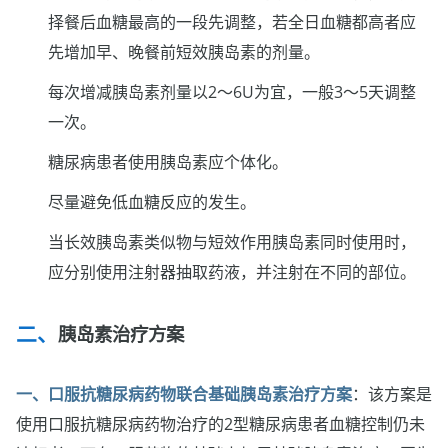
择餐后血糖最高的一段先调整，若全日血糖都高者应
先增加早、晚餐前短效胰岛素的剂量。
每次增减胰岛素剂量以2～6U为宜，一般3～5天调整
一次。
糖尿病患者使用胰岛素应个体化。
尽量避免低血糖反应的发生。
当长效胰岛素类似物与短效作用胰岛素同时使用时，
应分别使用注射器抽取药液，并注射在不同的部位。
胰岛素治疗方案
一、口服抗糖尿病药物联合基础胰岛素治疗方案
：该方案是
使用口服抗糖尿病药物治疗的2型糖尿病患者血糖控制仍未