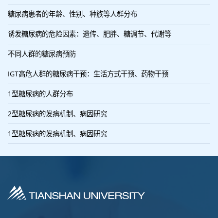
糖尿病患者的年龄、性别、种族等人群分布
诱发糖尿病的危险因素：遗传、肥胖、糖调节、代谢等
不同人群的糖尿病预防
IGT高危人群的糖尿病干预：生活方式干预、药物干预
1型糖尿病的人群分布
2型糖尿病的发病机制、病因研究
1型糖尿病的发病机制、病因研究