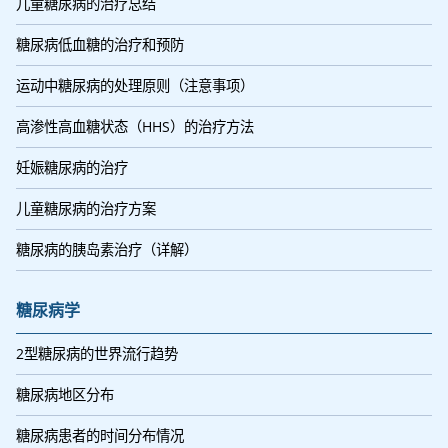
儿童糖尿病的治疗总结
糖尿病低血糖的治疗和预防
运动中糖尿病的处理原则（注意事项）
高渗性高血糖状态（HHS）的治疗方法
妊娠糖尿病的治疗
儿童糖尿病的治疗方案
糖尿病的胰岛素治疗（详解）
糖尿病学
2型糖尿病的世界流行趋势
糖尿病地区分布
糖尿病患者的时间分布情况