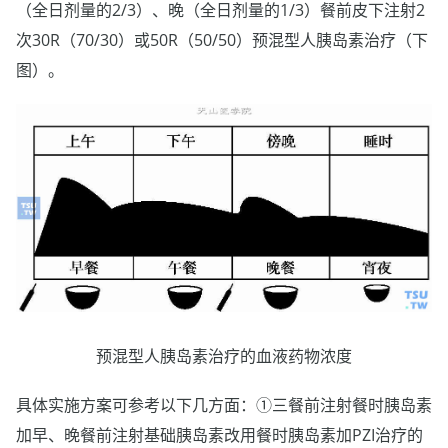
（全日剂量的2/3）、晚（全日剂量的1/3）餐前皮下注射2
次30R（70/30）或50R（50/50）预混型人胰岛素治疗（下
图）。
预混型人胰岛素治疗的血液药物浓度
具体实施方案可参考以下几方面：①三餐前注射餐时胰岛素
加早、晚餐前注射基础胰岛素改用餐时胰岛素加PZI治疗的