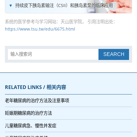
持续皮下胰岛素输注（CSII）和胰岛素泵的临床应用
系统的医学参考与学习网站：天山医学院， 引用注明出处：
https://www.tsu.tw/edu/6675.html
SEARCH
RELATED LINKS / 相关内容
老年糖尿病的治疗方法及注意事项
妊娠期糖尿病的治疗方法
儿童糖尿病急、慢性并发症