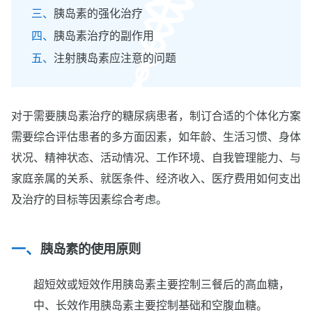
胰岛素的强化治疗
胰岛素治疗的副作用
注射胰岛素应注意的问题
对于需要胰岛素治疗的糖尿病患者，制订合适的个体化方案
需要综合评估患者的多方面因素，如年龄、生活习惯、身体
状况、精神状态、活动情况、工作环境、自我管理能力、与
家庭亲属的关系、就医条件、经济收入、医疗费用如何支出
及治疗的目标等因素综合考虑。
胰岛素的使用原则
超短效或短效作用胰岛素主要控制三餐后的高血糖，
中、长效作用胰岛素主要控制基础和空腹血糖。