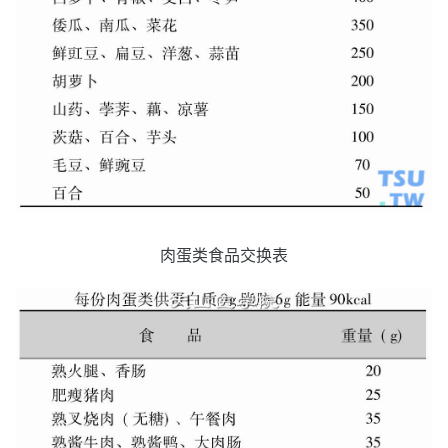
肉蛋类食品交换表