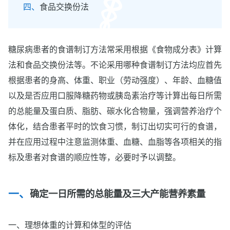
食品交换份法
糖尿病患者的食谱制订方法常采用根据《食物成分表》计算
法和食品交换份法等。不论采用哪种食谱制订方法均应首先
根据患者的身高、体重、职业（劳动强度）、年龄、血糖值
以及是否应用口服降糖药物或胰岛素治疗等计算出每日所需
的总能量及蛋白质、脂肪、碳水化合物量，强调营养治疗个
体化，结合患者平时的饮食习惯，制订出切实可行的食谱，
并在应用过程中注意监测体重、血糖、血脂等各项相关的指
标及患者对食谱的顺应性等，必要时予以调整。
确定一日所需的总能量及三大产能营养素量
一、理想体重的计算和体型的评估