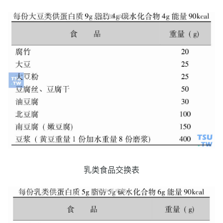
乳类食品交换表