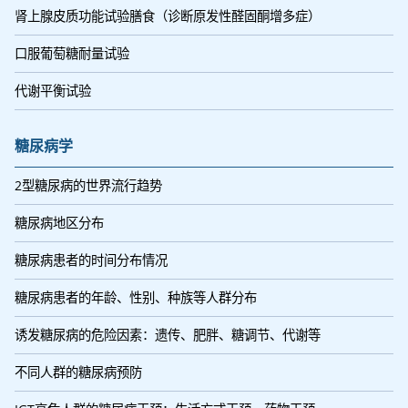
肾上腺皮质功能试验膳食（诊断原发性醛固酮增多症）
口服葡萄糖耐量试验
代谢平衡试验
糖尿病学
2型糖尿病的世界流行趋势
糖尿病地区分布
糖尿病患者的时间分布情况
糖尿病患者的年龄、性别、种族等人群分布
诱发糖尿病的危险因素：遗传、肥胖、糖调节、代谢等
不同人群的糖尿病预防