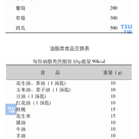
油脂类食品交换表