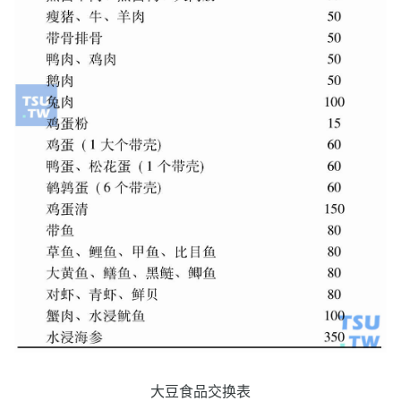
大豆食品交换表