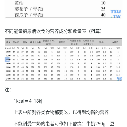
不同能量糖尿病饮食的营养成分和数量表（粗算）
注：
1kcal＝4. 18kJ
上表中所列各类食物都要吃，以得到均衡的营养
不能耐受牛奶的患者可作如下替换：牛奶250g＝豆