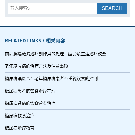
SEARCH
RELATED LINKS / 相关内容
前列腺癌激素治疗副作用的处理：疲劳及生活治疗改变
老年糖尿病的治疗方法及注意事项
糖尿病误区八：老年糖尿病患者不重视饮食的控制
糖尿病患者的饮食治疗护理
糖尿病肾病的饮食营养治疗
糖尿病饮食治疗
糖尿病治疗教育