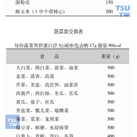
蔬菜类交换表