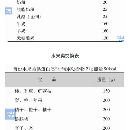
水果类交换表