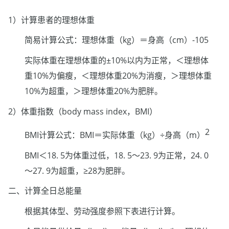
1）计算患者的理想体重
简易计算公式：理想体重（kg）＝身高（cm）-105
实际体重在理想体重的±10%以内为正常，＜理想体
重10%为偏瘦，＜理想体重20%为消瘦，＞理想体重
10%为超重，＞理想体重20%为肥胖。
2）体重指数（body mass index，BMI）
2
BMI计算公式：BMI＝实际体重（kg）÷身高（m）
BMI＜18. 5为体重过低，18. 5～23. 9为正常，24. 0
～27. 9为超重，≥28为肥胖。
二、计算全日总能量
根据其体型、劳动强度参照下表进行计算。