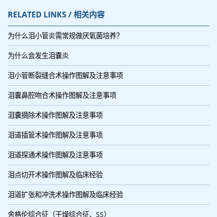
RELATED LINKS / 相关内容
为什么泪小管炎需常规做厌氧菌培养？
为什么会发生泪囊炎
泪小管断裂缝合术操作图解及注意事项
泪囊鼻腔吻合术操作图解及注意事项
泪囊摘除术操作图解及注意事项
泪道插管术操作图解及注意事项
泪道探通术操作图解及注意事项
泪点切开术操作图解及临床经验
泪道扩张和冲洗术操作图解及临床经验
舍格伦综合征（干燥综合征、SS）