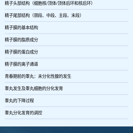
精子头部结构（细胞核/顶体/顶体后环和核后环）
精子尾部结构（颈段、中段、主段、末段）
精子膜的基本结构
精子膜的脂质成分
精子膜的蛋白成分
精子膜的离子通道
青春期前的睾丸：未分化性腺的发生
睾丸发生及睾丸细胞的分化发育
睾丸的下降过程
睾丸分化发育的调控