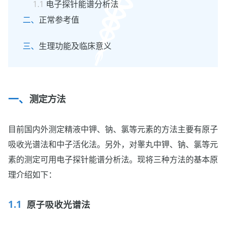
电子探针能谱分析法
正常参考值
生理功能及临床意义
测定方法
目前国内外测定精液中钾、钠、氯等元素的方法主要有原子
吸收光谱法和中子活化法。另外，对睾丸中钾、钠、氯等元
素的测定可用电子探针能谱分析法。现将三种方法的基本原
理介绍如下：
原子吸收光谱法