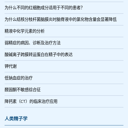
为什么不同的红细胞成分适用于不同的患者？
为什么结核分枝杆菌脑膜炎时脑脊液中的氯化物含量会显著降低
精液中化学元素的分析
弱精症的病因、诊断及治疗方法
酸碱离子跨膜转运蛋白在精子中的表达
钾代谢
低钠血症的治疗
醛固酮不敏感综合征
降钙素（CT）的临床治疗应用
人类精子学