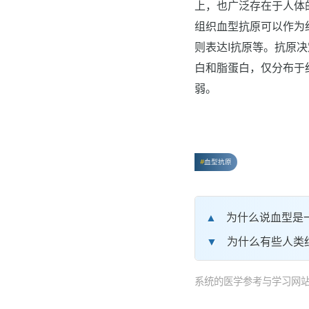
上，也广泛存在于人体
组织血型抗原可以作为
则表达I抗原等。抗原决
白和脂蛋白，仅分布于
弱。
血型抗原
为什么说血型是
为什么有些人类
系统的医学参考与学习网站