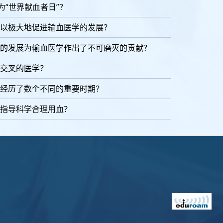
为“世界献血者日”？
以极大地促进输血医学的发展？
的发展为输血医学作出了不可磨灭的贡献？
交叉的医学？
经历了数个不同的重要时期？
指导科学合理用血？