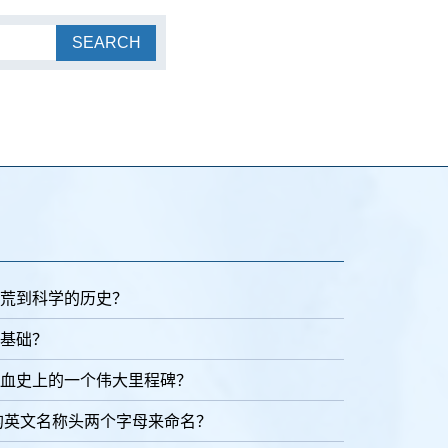
SEARCH
荒到科学的历史？
基础？
血史上的一个伟大里程碑？
的英文名称头两个字母来命名？