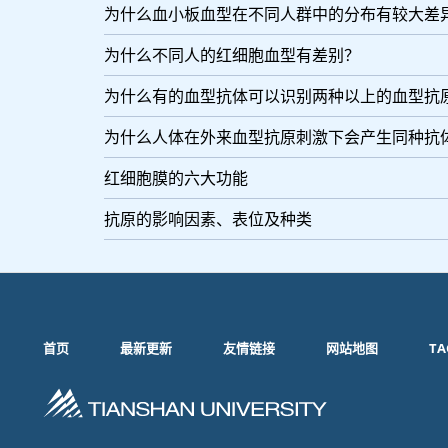
为什么血小板血型在不同人群中的分布有较大差
为什么不同人的红细胞血型有差别？
为什么有的血型抗体可以识别两种以上的血型抗
为什么人体在外来血型抗原刺激下会产生同种抗
红细胞膜的六大功能
抗原的影响因素、表位及种类
首页
最新更新
友情链接
网站地图
TA