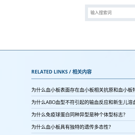
RELATED LINKS / 相关内容
为什么血小板表面存在血小板相关抗原和血小板
为什么ABO血型不符引起的输血反应和新生儿溶
为什么免疫球蛋白同种异型是种个体型标志？
为什么血小板具有独特的遗传多态性？